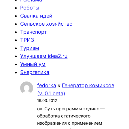
Роботы
Свалка идей
Сельское хозяйство
Транспорт
ТРИЗ
Туризм
Улучшаем idea2.ru
Умный ум
Энергетика
fedorka
к
Генератор комиксов
(v. 0.1 beta)
16.03.2012
ок. Суть программы «один» —
обработка статического
изображения с применением