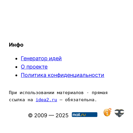
Инфо
Генератор идей
О проекте
Политика конфиденциальности
При использовании материалов - прямая 
ссылка на 
idea2.ru
 — обязательна.
© 2009 — 2025