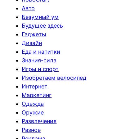
Авто
Безумный ум
Будущее здесь
Гаджеты
Дизайн
Еда и напитки
Знания-сила
Игры и спорт
Изобретаем велосипед
Интернет
Маркетинг
Одежда
Оружие
Развлечения
Разное
Реклама