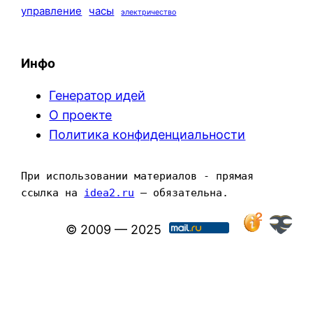
управление
часы
электричество
Инфо
Генератор идей
О проекте
Политика конфиденциальности
При использовании материалов - прямая 
ссылка на 
idea2.ru
 — обязательна.
© 2009 — 2025