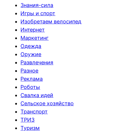
Знания-сила
Игры и спорт
Изобретаем велосипед
Интернет
Маркетинг
Одежда
Оружие
Развлечения
Разное
Реклама
Роботы
Свалка идей
Сельское хозяйство
Транспорт
ТРИЗ
Туризм