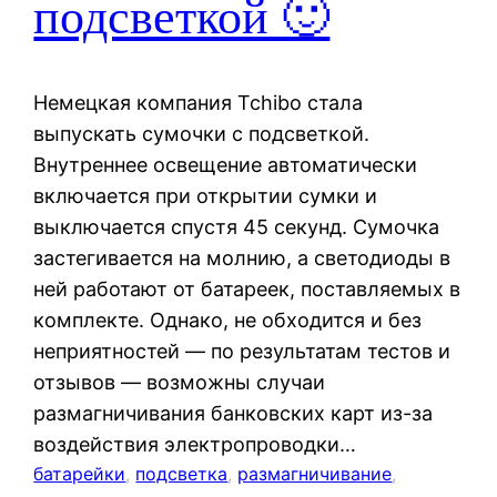
подсветкой 🙂
Немецкая компания Tchibo стала
выпускать сумочки с подсветкой.
Внутреннее освещение автоматически
включается при открытии сумки и
выключается спустя 45 секунд. Сумочка
застегивается на молнию, а светодиоды в
ней работают от батареек, поставляемых в
комплекте. Однако, не обходится и без
неприятностей — по результатам тестов и
отзывов — возможны случаи
размагничивания банковских карт из-за
воздействия электропроводки…
батарейки
, 
подсветка
, 
размагничивание
, 