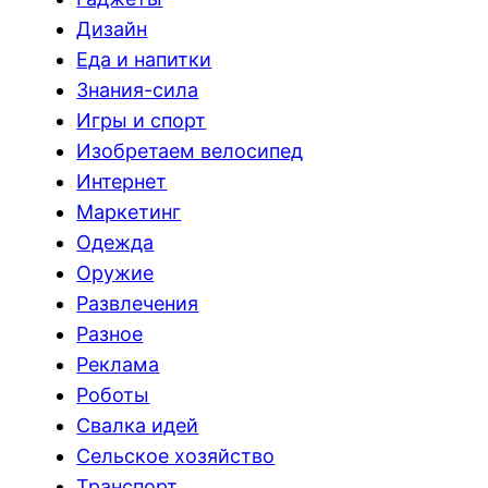
Дизайн
Еда и напитки
Знания-сила
Игры и спорт
Изобретаем велосипед
Интернет
Маркетинг
Одежда
Оружие
Развлечения
Разное
Реклама
Роботы
Свалка идей
Сельское хозяйство
Транспорт