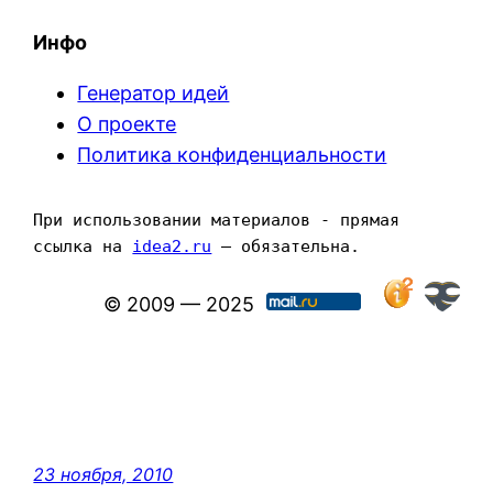
Инфо
Генератор идей
О проекте
Политика конфиденциальности
При использовании материалов - прямая 
ссылка на 
idea2.ru
 — обязательна.
© 2009 — 2025
23 ноября, 2010