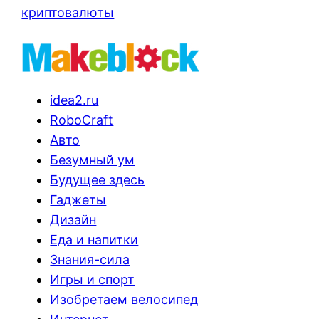
криптовалюты
idea2.ru
RoboCraft
Авто
Безумный ум
Будущее здесь
Гаджеты
Дизайн
Еда и напитки
Знания-сила
Игры и спорт
Изобретаем велосипед