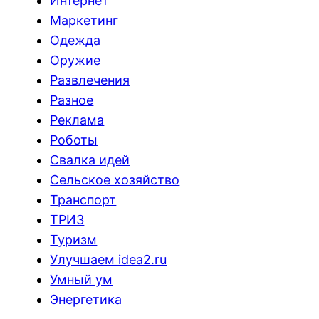
Интернет
Маркетинг
Одежда
Оружие
Развлечения
Разное
Реклама
Роботы
Свалка идей
Сельское хозяйство
Транспорт
ТРИЗ
Туризм
Улучшаем idea2.ru
Умный ум
Энергетика