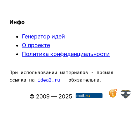
Инфо
Генератор идей
О проекте
Политика конфиденциальности
При использовании материалов - прямая 
ссылка на 
idea2.ru
 — обязательна.
© 2009 — 2025