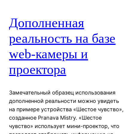
Дополненная
реальность на базе
web-камеры и
проектора
Замечательный образец использования
дополненной реальности можно увидеть
на примере устройства «Шестое чувство»,
созданное Pranava Mistry. «Шестое
чувство» использует мини-проектор, что