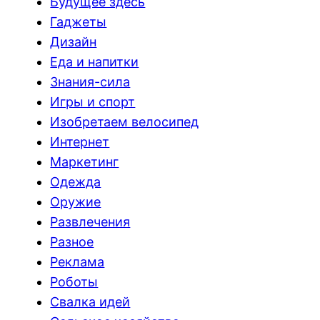
Будущее здесь
Гаджеты
Дизайн
Еда и напитки
Знания-сила
Игры и спорт
Изобретаем велосипед
Интернет
Маркетинг
Одежда
Оружие
Развлечения
Разное
Реклама
Роботы
Свалка идей