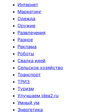
Интернет
Маркетинг
Одежда
Оружие
Развлечения
Разное
Реклама
Роботы
Свалка идей
Сельское хозяйство
Транспорт
ТРИЗ
Туризм
Улучшаем idea2.ru
Умный ум
Энергетика