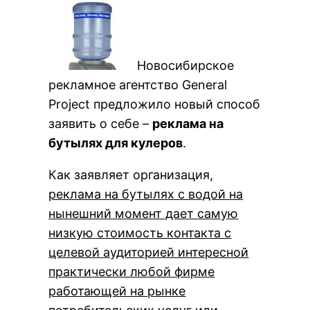
Новосибирское
рекламное агентство General
Project предложило новый способ
заявить о себе –
реклама на
бутылях для кулеров
.
Как заявляет организация,
реклама на бутылях с водой на
нынешний момент дает самую
низкую стоимость контакта с
целевой аудиторией интересной
практически любой фирме
работающей на рынке