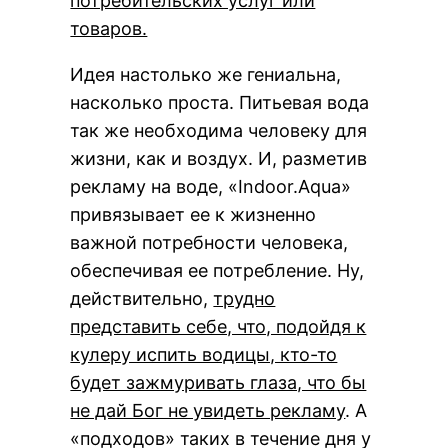
потребительских услуг или
товаров.
Идея настолько же гениальна,
насколько проста. Питьевая вода
так же необходима человеку для
жизни, как и воздух. И, разметив
рекламу на воде, «Indoor.Aqua»
привязывает ее к жизненно
важной потребности человека,
обеспечивая ее потребление. Ну,
действительно,
трудно
представить себе, что, подойдя к
кулеру испить водицы, кто-то
будет зажмуривать глаза, что бы
не дай Бог не увидеть рекламу
. А
«подходов» таких в течение дня у