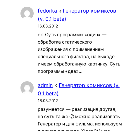
fedorka
к
Генератор комиксов
(v. 0.1 beta)
16.03.2012
ок. Суть программы «один» —
обработка статического
изображения с применением
специального фильтра, на выходе
имеем обработанную картинку. Суть
программы «два»…
admin
к
Генератор комиксов (v.
0.1 beta)
16.03.2012
разумеется — реализация другая,
но суть та же 🙂 можно реализовать
Генератор и для фильма. используем