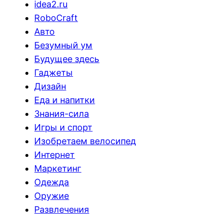
idea2.ru
RoboCraft
Авто
Безумный ум
Будущее здесь
Гаджеты
Дизайн
Еда и напитки
Знания-сила
Игры и спорт
Изобретаем велосипед
Интернет
Маркетинг
Одежда
Оружие
Развлечения