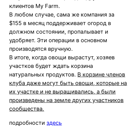
клиентов My Farm.
В любом случае, сама же компания за
$155 в месяц поддерживает огород в
должном состоянии, пропалывает и
удобряет. Эти операции в основном
производятся вручную.
В итоге, когда овощи вырастут, хозяев
участков будет ждать корзина
натуральных продуктов.
В корзине членов
клуба даже могут быть овощи, которые на
их участке и не выращивались, а были
произведены на земле других участников
сообщества.
подробности
здесь