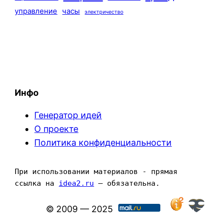
управление
часы
электричество
Инфо
Генератор идей
О проекте
Политика конфиденциальности
При использовании материалов - прямая 
ссылка на 
idea2.ru
 — обязательна.
© 2009 — 2025