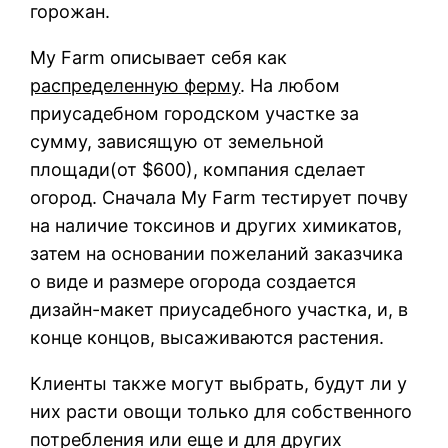
горожан.
My Farm описывает себя как
распределенную ферму
. На любом
приусадебном городском участке за
сумму, зависящую от земельной
площади(от $600), компания сделает
огород. Сначала My Farm тестирует почву
на наличие токсинов и других химикатов,
затем на основании пожеланий заказчика
о виде и размере огорода создается
дизайн-макет приусадебного участка, и, в
конце концов, высаживаются растения.
Клиенты также могут выбрать, будут ли у
них расти овощи только для собственного
потребления или еще и для других