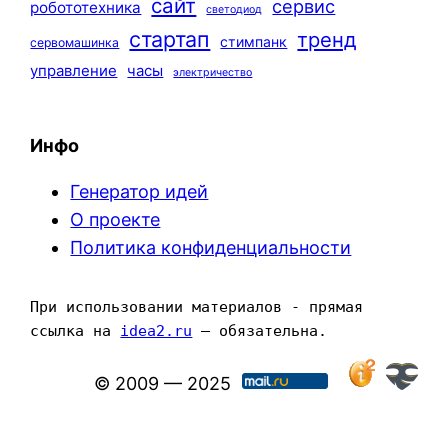
сайт
сервис
робототехника
светодиод
стартап
тренд
стимпанк
сервомашинка
управление
часы
электричество
Инфо
Генератор идей
О проекте
Политика конфиденциальности
При использовании материалов - прямая 
ссылка на 
idea2.ru
 — обязательна.
© 2009 — 2025