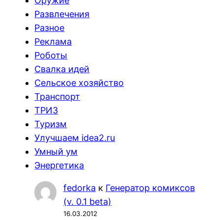
Оружие
Развлечения
Разное
Реклама
Роботы
Свалка идей
Сельское хозяйство
Транспорт
ТРИЗ
Туризм
Улучшаем idea2.ru
Умный ум
Энергетика
fedorka
к
Генератор комиксов
(v. 0.1 beta)
16.03.2012