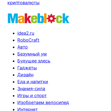
криптовалюты
idea2.ru
RoboCraft
Авто
Безумный ум
Будущее здесь
Гаджеты
Дизайн
Еда и напитки
Знания-сила
Игры и спорт
Изобретаем велосипед
Интернет