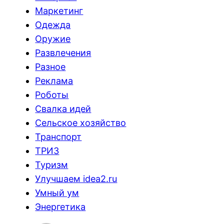
Маркетинг
Одежда
Оружие
Развлечения
Разное
Реклама
Роботы
Свалка идей
Сельское хозяйство
Транспорт
ТРИЗ
Туризм
Улучшаем idea2.ru
Умный ум
Энергетика