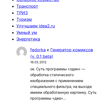
Транспорт
ТРИЗ
Туризм
Улучшаем idea2.ru
Умный ум
Энергетика
fedorka
к
Генератор комиксов
(v. 0.1 beta)
16.03.2012
ок. Суть программы «один» —
обработка статического
изображения с применением
специального фильтра, на выходе
имеем обработанную картинку. Суть
программы «два»…