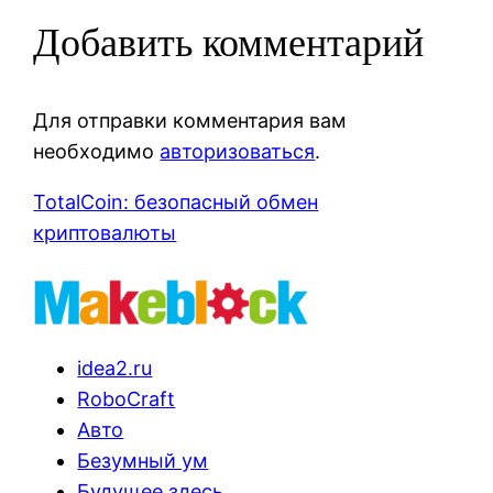
Добавить комментарий
Для отправки комментария вам
необходимо
авторизоваться
.
TotalCoin: безопасный обмен
криптовалюты
idea2.ru
RoboCraft
Авто
Безумный ум
Будущее здесь