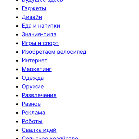
Гаджеты
Дизайн
Еда и напитки
Знания-сила
Игры и спорт
Изобретаем велосипед
Интернет
Маркетинг
Одежда
Оружие
Развлечения
Разное
Реклама
Роботы
Свалка идей
Сельское хозяйство