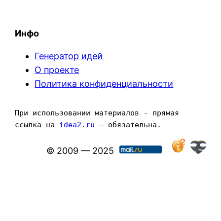
Инфо
Генератор идей
О проекте
Политика конфиденциальности
При использовании материалов - прямая 
ссылка на 
idea2.ru
 — обязательна.
© 2009 — 2025