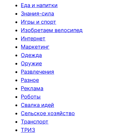
Еда и напитки
Знания-сила
Игры и спорт
Изобретаем велосипед
Интернет
Маркетинг
Одежда
Оружие
Развлечения
Разное
Реклама
Роботы
Свалка идей
Сельское хозяйство
Транспорт
ТРИЗ