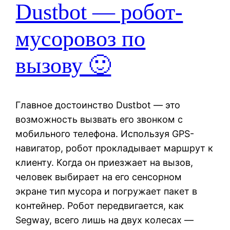
Dustbot — робот-
мусоровоз по
вызову 🙂
Главное достоинство Dustbot — это
возможность вызвать его звонком с
мобильного телефона. Используя GPS-
навигатор, робот прокладывает маршрут к
клиенту. Когда он приезжает на вызов,
человек выбирает на его сенсорном
экране тип мусора и погружает пакет в
контейнер. Робот передвигается, как
Segway, всего лишь на двух колесах —