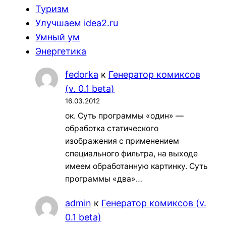
Туризм
Улучшаем idea2.ru
Умный ум
Энергетика
fedorka
к
Генератор комиксов
(v. 0.1 beta)
16.03.2012
ок. Суть программы «один» —
обработка статического
изображения с применением
специального фильтра, на выходе
имеем обработанную картинку. Суть
программы «два»…
admin
к
Генератор комиксов (v.
0.1 beta)