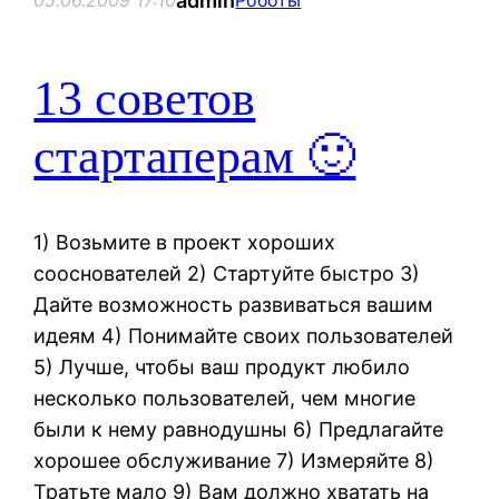
admin
05.06.2009 17:10
Роботы
13 советов
стартаперам 🙂
1) Возьмите в проект хороших
сооснователей 2) Стартуйте быстро 3)
Дайте возможность развиваться вашим
идеям 4) Понимайте своих пользователей
5) Лучше, чтобы ваш продукт любило
несколько пользователей, чем многие
были к нему равнодушны 6) Предлагайте
хорошее обслуживание 7) Измеряйте 8)
Тратьте мало 9) Вам должно хватать на