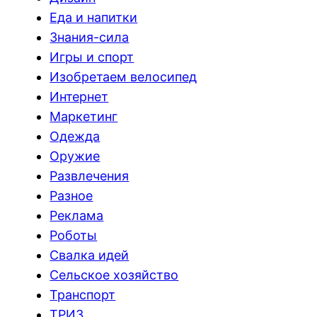
Еда и напитки
Знания-сила
Игры и спорт
Изобретаем велосипед
Интернет
Маркетинг
Одежда
Оружие
Развлечения
Разное
Реклама
Роботы
Свалка идей
Сельское хозяйство
Транспорт
ТРИЗ