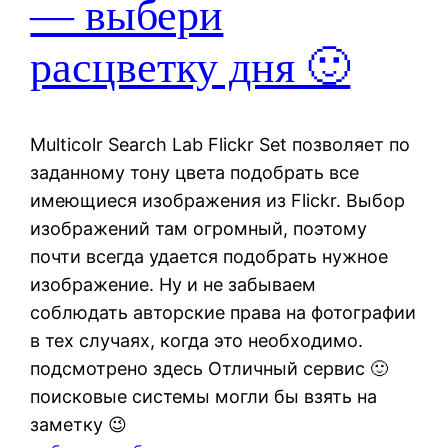
— выбери
расцветку дня 🙂
Multicolr Search Lab Flickr Set позволяет по
заданному тону цвета подобрать все
имеющиеся изображения из Flickr. Выбор
изображений там огромный, поэтому
почти всегда удается подобрать нужное
изображение. Ну и не забываем
соблюдать авторские права на фотографии
в тех случаях, когда это необходимо.
подсмотрено здесь Отличный сервис 🙂
поисковые системы могли бы взять на
заметку 😉