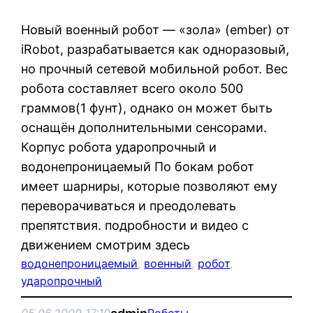
Новый военный робот — «зола» (ember) от
iRobot, разрабатывается как одноразовый,
но прочный сетевой мобильной робот. Вес
робота составляет всего около 500
граммов(1 фунт), однако он может быть
оснащён дополнительными сенсорами.
Корпус робота ударопрочный и
водонепроницаемый По бокам робот
имеет шарниры, которые позволяют ему
переворачиваться и преодолевать
препятствия. подробности и видео с
движением смотрим здесь
водонепроницаемый
, 
военный
, 
робот
, 
ударопрочный