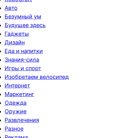
Авто
Безумный ум
Будущее здесь
Гаджеты
Дизайн
Еда и напитки
Знания-сила
Игры и спорт
Изобретаем велосипед
Интернет
Маркетинг
Одежда
Оружие
Развлечения
Разное
Реклама