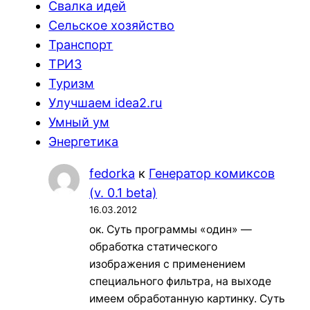
Свалка идей
Сельское хозяйство
Транспорт
ТРИЗ
Туризм
Улучшаем idea2.ru
Умный ум
Энергетика
fedorka
к
Генератор комиксов
(v. 0.1 beta)
16.03.2012
ок. Суть программы «один» —
обработка статического
изображения с применением
специального фильтра, на выходе
имеем обработанную картинку. Суть