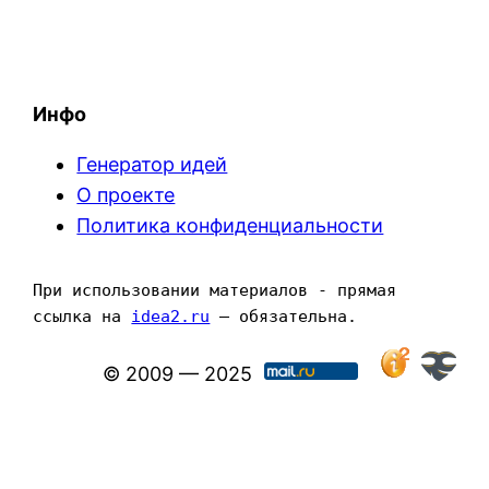
Инфо
Генератор идей
О проекте
Политика конфиденциальности
При использовании материалов - прямая 
ссылка на 
idea2.ru
 — обязательна.
© 2009 — 2025