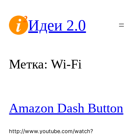
Перейти
к
Идеи 2.0
содержимому
Метка:
Wi-Fi
Amazon Dash Button
http://www.youtube.com/watch?