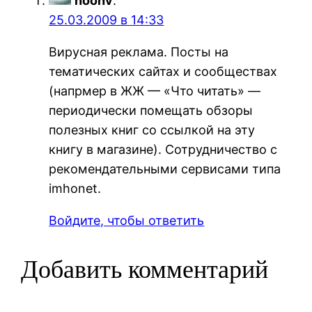
noonv
:
25.03.2009 в 14:33
Вирусная реклама. Посты на
тематических сайтах и сообществах
(напрмер в ЖЖ — «Что читать» —
периодически помещать обзоры
полезных книг со ссылкой на эту
книгу в магазине). Сотрудничество с
рекомендательными сервисами типа
imhonet.
Войдите, чтобы ответить
Добавить комментарий