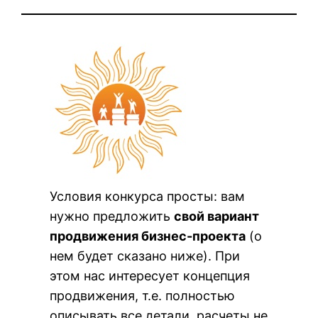
Условия конкурса просты: вам
нужно предложить
свой вариант
продвижения бизнес-проекта
(о
нем будет сказано ниже). При
этом нас интересует концепция
продвижения, т.е. полностью
описывать все детали, расчеты не