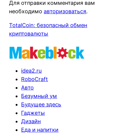
Для отправки комментария вам
необходимо
авторизоваться
.
TotalCoin: безопасный обмен
криптовалюты
idea2.ru
RoboCraft
Авто
Безумный ум
Будущее здесь
Гаджеты
Дизайн
Еда и напитки