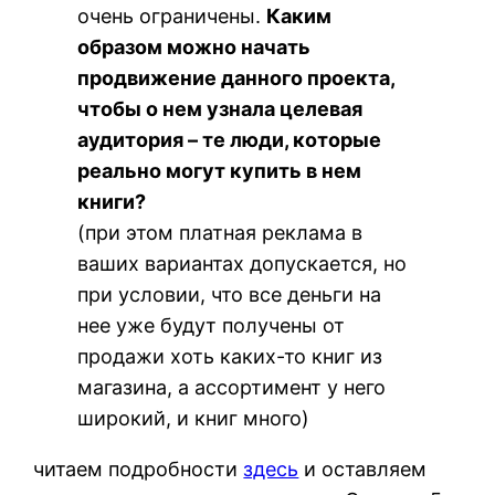
очень ограничены.
Каким
образом можно начать
продвижение данного проекта,
чтобы о нем узнала целевая
аудитория – те люди, которые
реально могут купить в нем
книги?
(при этом платная реклама в
ваших вариантах допускается, но
при условии, что все деньги на
нее уже будут получены от
продажи хоть каких-то книг из
магазина, а ассортимент у него
широкий, и книг много)
читаем подробности
здесь
и оставляем