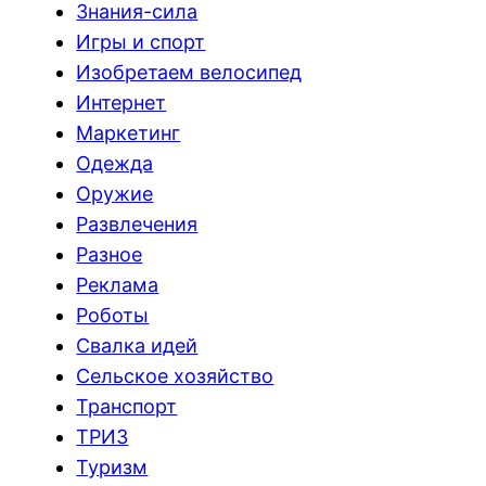
Знания-сила
Игры и спорт
Изобретаем велосипед
Интернет
Маркетинг
Одежда
Оружие
Развлечения
Разное
Реклама
Роботы
Свалка идей
Сельское хозяйство
Транспорт
ТРИЗ
Туризм