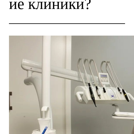
ие клиники?