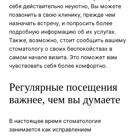
себя действительно неуютно, Вы можете
позвонить в свою клинику, прежде чем
назначать встречу, и попросить более
подробную информацию об их услугах.
Также, возможно, стоит сообщить вашему
стоматологу о своих беспокойствах в
самом начале визита. Это поможет вам
чувствовать себя более комфортно.
Регулярные посещения
важнее, чем вы думаете
В настоящее время стоматология
занимается как исправлением