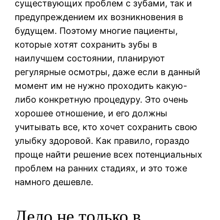
существующих проблем с зубами, так и
предупреждением их возникновения в
будущем. Поэтому многие пациенты,
которые хотят сохранить зубы в
наилучшем состоянии, планируют
регулярные осмотры, даже если в данный
момент им не нужно проходить какую-
либо конкретную процедуру. Это очень
хорошее отношение, и его должны
учитывать все, кто хочет сохранить свою
улыбку здоровой. Как правило, гораздо
проще найти решение всех потенциальных
проблем на ранних стадиях, и это тоже
намного дешевле.
Дело не только в