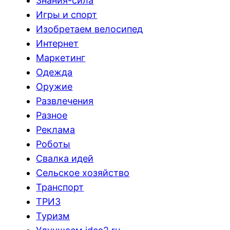
Знания-сила
Игры и спорт
Изобретаем велосипед
Интернет
Маркетинг
Одежда
Оружие
Развлечения
Разное
Реклама
Роботы
Свалка идей
Сельское хозяйство
Транспорт
ТРИЗ
Туризм