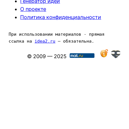
Генератор идей
О проекте
Политика конфиденциальности
При использовании материалов - прямая 
ссылка на 
idea2.ru
 — обязательна.
© 2009 — 2025