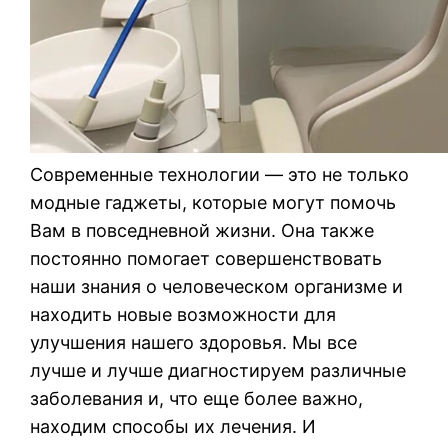
Современные технологии — это не только
модные гаджеты, которые могут помочь
Вам в повседневной жизни. Она также
постоянно помогает совершенствовать
наши знания о человеческом организме и
находить новые возможности для
улучшения нашего здоровья. Мы все
лучше и лучше диагностируем различные
заболевания и, что еще более важно,
находим способы их лечения. И