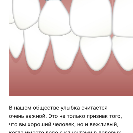
В нашем обществе улыбка считается
очень важной. Это не только признак того,
что вы хороший человек, но и вежливый,
когда имеете дело с клиентами в деловых