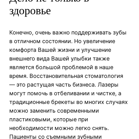
здоровье
Конечно, очень важно поддерживать зубы
в отличном состоянии. Но увеличение
комфорта Вашей жизни и улучшение
внешнего вида Вашей улыбки также
является большой проблемой в наше
время. Восстановительная стоматология
— это растущая часть бизнеса. Лазеры
могут помочь в отбеливании и чистке, а
традиционные брекеты во многих случаях
можно заменить современными
пластиковыми, которые при
необходимости можно легко снять.
Пациенты со съемными зубными