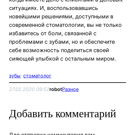
ситуациях. И, воспользовавшись
новейшими решениями, доступными в
современной стоматологии, вы не только
избавитесь от боли, связанной с
проблемами с зубами, но и обеспечите
себе возможность поделиться своей
сияющей улыбкой с остальным миром.
зубы
, 
стоматолог
27.02.2020 09:52
robot
Разное
Добавить комментарий
Для отправки комментария вам