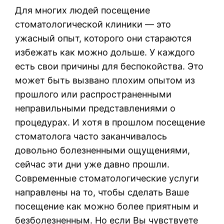
Для многих людей посещение
стоматологической клиники — это
ужасный опыт, которого они стараются
избежать как можно дольше. У каждого
есть свои причины для беспокойства. Это
может быть вызвано плохим опытом из
прошлого или распространенными
неправильными представлениями о
процедурах. И хотя в прошлом посещение
стоматолога часто заканчивалось
довольно болезненными ощущениями,
сейчас эти дни уже давно прошли.
Современные стоматологические услуги
направлены на то, чтобы сделать Ваше
посещение как можно более приятным и
безболезненным. Но если Вы чувствуете