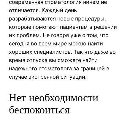
современная стоматология ничем не
отличается. Каждый день
разрабатываются новые процедуры,
которые помогают пациентам в решении
их проблем. Не говоря уже о том, что
сегодня во всем мире можно найти
хороших специалистов. Так что даже во
время отпуска вы сможете найти
надежного стоматолога за границей в
случае экстренной ситуации.
Нет необходимости
беспокоиться