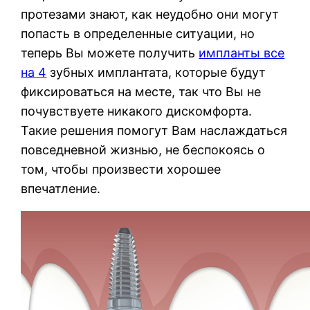
протезами знают, как неудобно они могут
попасть в определенные ситуации, но
теперь Вы можете получить
импланты все
на 4
зубных имплантата, которые будут
фиксироваться на месте, так что Вы не
почувствуете никакого дискомфорта.
Такие решения помогут Вам наслаждаться
повседневной жизнью, не беспокоясь о
том, чтобы произвести хорошее
впечатление.