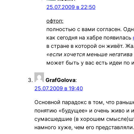
25.07.2009 в 22:50
офтоп:
полностью с вами согласен. Одн
как сегодня на хабре появилась
в стране в которой он живёт. Ж
«если хочется меньше негатива 
может быть у вас есть идеи по 
GrafGolova
:
25.07.2009 в 19:40
Основной парадокс в том, что рань
понятию «будущее» и очень живо и и
сумасшедшие (в хорошем смысле)шту
намного хуже, чем его представляли