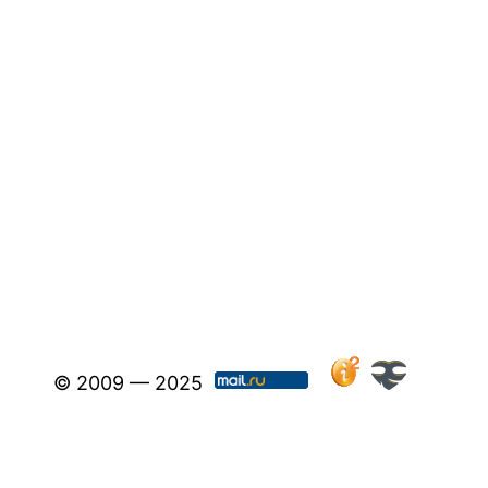
© 2009 — 2025