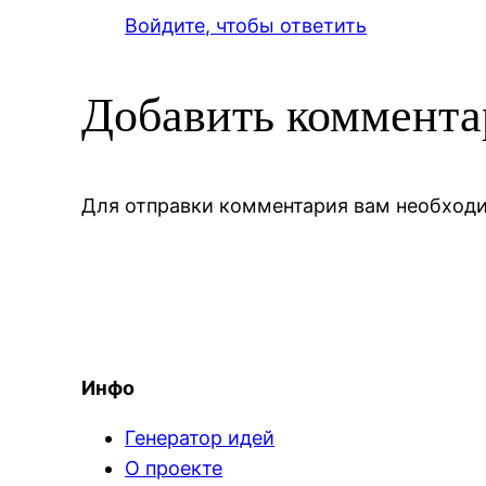
Войдите, чтобы ответить
Добавить коммент
Для отправки комментария вам необхо
Инфо
Генератор идей
О проекте