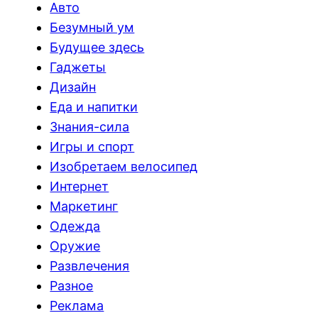
Авто
Безумный ум
Будущее здесь
Гаджеты
Дизайн
Еда и напитки
Знания-сила
Игры и спорт
Изобретаем велосипед
Интернет
Маркетинг
Одежда
Оружие
Развлечения
Разное
Реклама