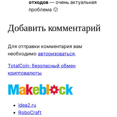
отходов
— очень актуальная
проблема 🙂
Добавить комментарий
Для отправки комментария вам
необходимо
авторизоваться
.
TotalCoin: безопасный обмен
криптовалюты
idea2.ru
RoboCraft