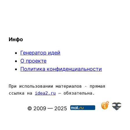
Инфо
Генератор идей
О проекте
Политика конфиденциальности
При использовании материалов - прямая 
ссылка на 
idea2.ru
 — обязательна.
© 2009 — 2025