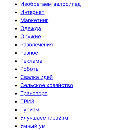
Изобретаем велосипед
Интернет
Маркетинг
Одежда
Оружие
Развлечения
Разное
Реклама
Роботы
Свалка идей
Сельское хозяйство
Транспорт
ТРИЗ
Туризм
Улучшаем idea2.ru
Умный ум