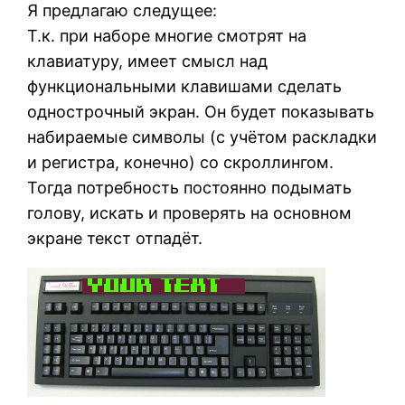
Я предлагаю следущее:
Т.к. при наборе многие смотрят на
клавиатуру, имеет смысл над
функциональными клавишами сделать
однострочный экран. Он будет показывать
набираемые символы (с учётом раскладки
и регистра, конечно) со скроллингом.
Тогда потребность постоянно подымать
голову, искать и проверять на основном
экране текст отпадёт.