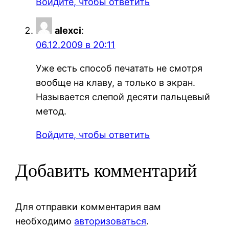
Войдите, чтобы ответить
alexci
:
06.12.2009 в 20:11
Уже есть способ печатать не смотря
вообще на клаву, а только в экран.
Называется слепой десяти пальцевый
метод.
Войдите, чтобы ответить
Добавить комментарий
Для отправки комментария вам
необходимо
авторизоваться
.