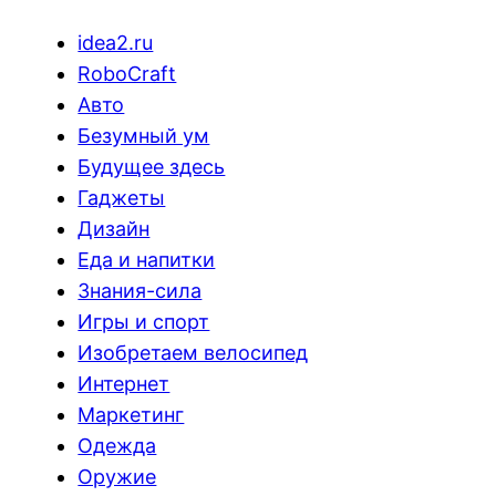
idea2.ru
RoboCraft
Авто
Безумный ум
Будущее здесь
Гаджеты
Дизайн
Еда и напитки
Знания-сила
Игры и спорт
Изобретаем велосипед
Интернет
Маркетинг
Одежда
Оружие