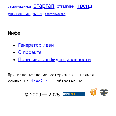
стартап
тренд
стимпанк
сервомашинка
управление
часы
электричество
Инфо
Генератор идей
О проекте
Политика конфиденциальности
При использовании материалов - прямая 
ссылка на 
idea2.ru
 — обязательна.
© 2009 — 2025