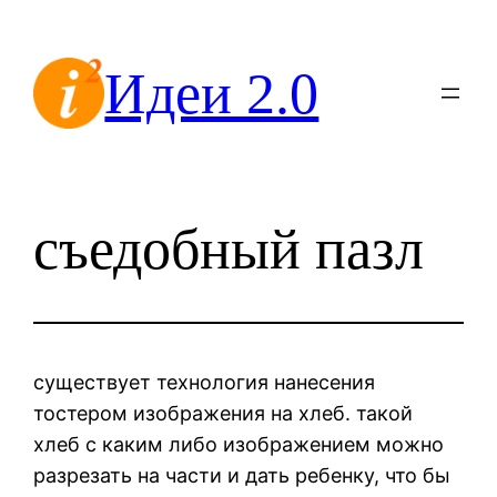
Перейти
к
Идеи 2.0
содержимому
съедобный пазл
существует технология нанесения
тостером изображения на хлеб. такой
хлеб с каким либо изображением можно
разрезать на части и дать ребенку, что бы