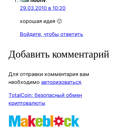
noonv
:
29.03.2010 в 10:20
хорошая идея 🙂
Войдите, чтобы ответить
Добавить комментарий
Для отправки комментария вам
необходимо
авторизоваться
.
TotalCoin: безопасный обмен
криптовалюты