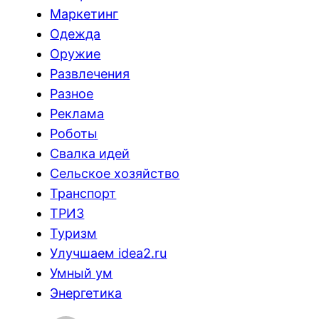
Маркетинг
Одежда
Оружие
Развлечения
Разное
Реклама
Роботы
Свалка идей
Сельское хозяйство
Транспорт
ТРИЗ
Туризм
Улучшаем idea2.ru
Умный ум
Энергетика