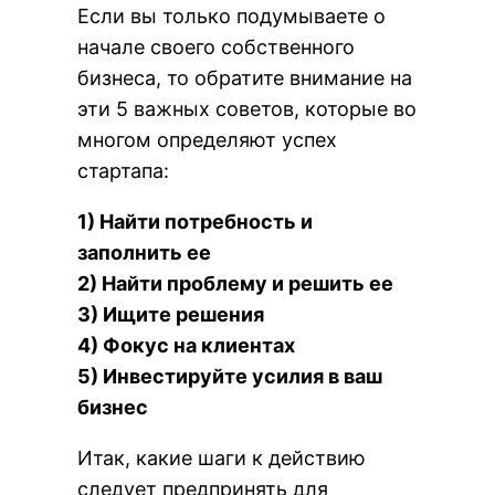
Если вы только подумываете о
начале своего собственного
бизнеса, то обратите внимание на
эти 5 важных советов, которые во
многом определяют успех
стартапа:
1) Найти потребность и
заполнить ее
2) Найти проблему и решить ее
3) Ищите решения
4) Фокус на клиентах
5) Инвестируйте усилия в ваш
бизнес
Итак, какие шаги к действию
следует предпринять для