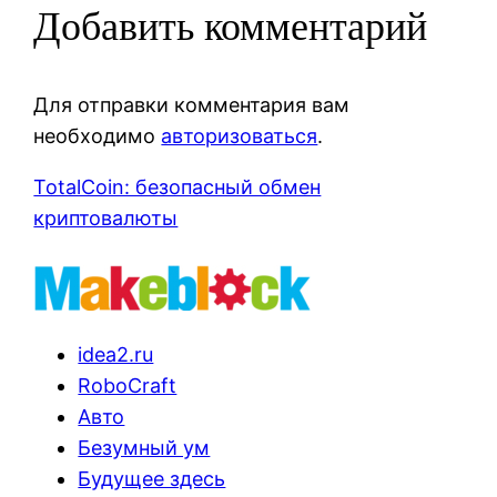
Добавить комментарий
Для отправки комментария вам
необходимо
авторизоваться
.
TotalCoin: безопасный обмен
криптовалюты
idea2.ru
RoboCraft
Авто
Безумный ум
Будущее здесь