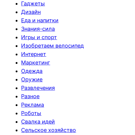
Гаджеты
Дизайн
Еда и напитки
Знания-сила
Игры и спорт
Изобретаем велосипед
Интернет
Маркетинг
Одежда
Оружие
Развлечения
Разное
Реклама
Роботы
Свалка идей
Сельское хозяйство