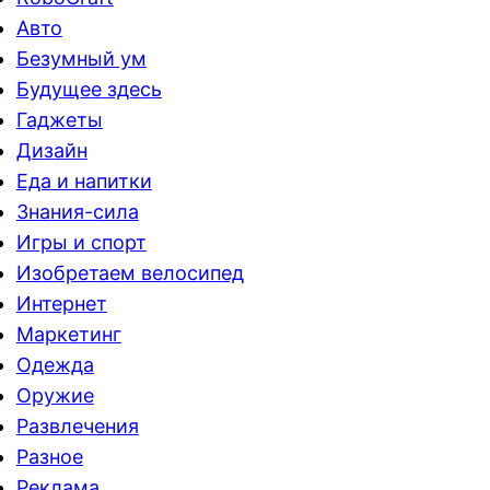
Авто
Безумный ум
Будущее здесь
Гаджеты
Дизайн
Еда и напитки
Знания-сила
Игры и спорт
Изобретаем велосипед
Интернет
Маркетинг
Одежда
Оружие
Развлечения
Разное
Реклама