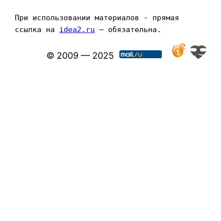
При использовании материалов - прямая 
ссылка на 
idea2.ru
 — обязательна.
© 2009 — 2025