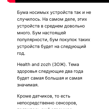
Бума носимых устройств так и не
случилось. На самом деле, этих
устройств в среднем довольно
много. Бум настоящей
популярности, бум покупок таких
устройств будет на следующий
год.
Health and zozh (ЗОЖ). Тема
здоровья следующие два года
будет самая большая и самая
значимая.
Кроме датчиков, то есть
непосредственно сенсоров,