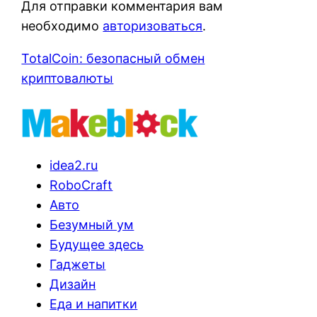
Для отправки комментария вам
необходимо
авторизоваться
.
TotalCoin: безопасный обмен
криптовалюты
idea2.ru
RoboCraft
Авто
Безумный ум
Будущее здесь
Гаджеты
Дизайн
Еда и напитки