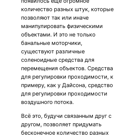
появилось ещё огромное
количество разных штук, которые
позволяют так или иначе
манипулировать физическими
объектами. И это не только
банальные моторчики,
существуют различные
соленоидные средства для
перемещения объектов. Средства
для регулировки проходимости, к
примеру, как у Дайсона, средство
для регулировки проходимости
воздушного потока.
Всё это, будучи связанным друг с
другом, позволяет придумать
бесконечное количество разных