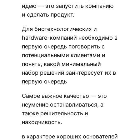
идею — это запустить компанию
и сделать продукт.
Для биотехнологических и
hardware-компаний необходимо в
первую очередь поговорить с
потенциальными клиентами и
понять, какой минимальный
набор решений заинтересует их в
первую очередь
Самое важное качество — это
неумение останавливаться, а
также решительность и
находчивость.
в характере хороших основателей