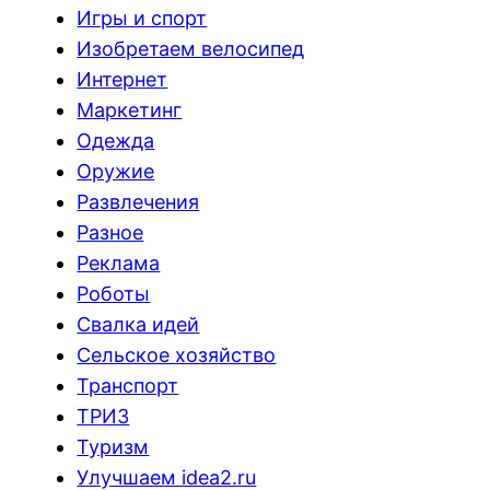
Игры и спорт
Изобретаем велосипед
Интернет
Маркетинг
Одежда
Оружие
Развлечения
Разное
Реклама
Роботы
Свалка идей
Сельское хозяйство
Транспорт
ТРИЗ
Туризм
Улучшаем idea2.ru