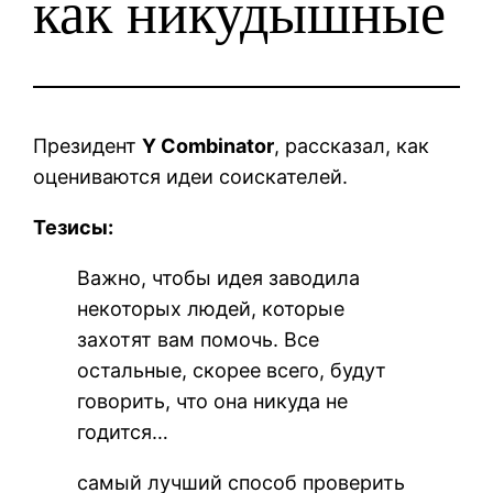
как никудышные
Президент
Y Combinator
, рассказал, как
оцениваются идеи соискателей.
Тезисы:
Важно, чтобы идея заводила
некоторых людей, которые
захотят вам помочь. Все
остальные, скорее всего, будут
говорить, что она никуда не
годится…
самый лучший способ проверить