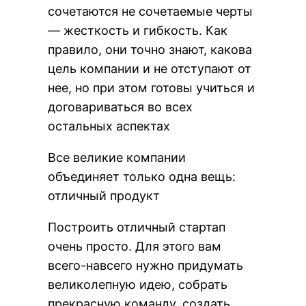
сочетаются не сочетаемые черты
— жесткость и гибкость. Как
правило, они точно знают, какова
цель компании и не отступают от
нее, но при этом готовы учиться и
договариваться во всех
остальных аспектах
Все великие компании
объединяет только одна вещь:
отличный продукт
Построить отличный стартап
очень просто. Для этого вам
всего-навсего нужно придумать
великолепную идею, собрать
прекрасную команду, создать