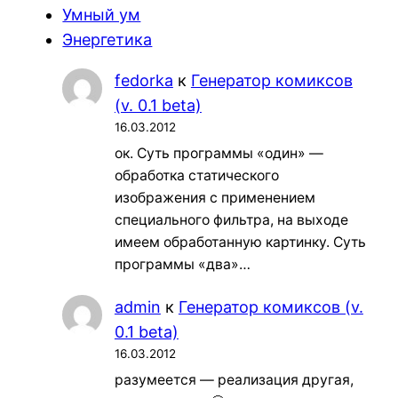
Умный ум
Энергетика
fedorka
к
Генератор комиксов
(v. 0.1 beta)
16.03.2012
ок. Суть программы «один» —
обработка статического
изображения с применением
специального фильтра, на выходе
имеем обработанную картинку. Суть
программы «два»…
admin
к
Генератор комиксов (v.
0.1 beta)
16.03.2012
разумеется — реализация другая,