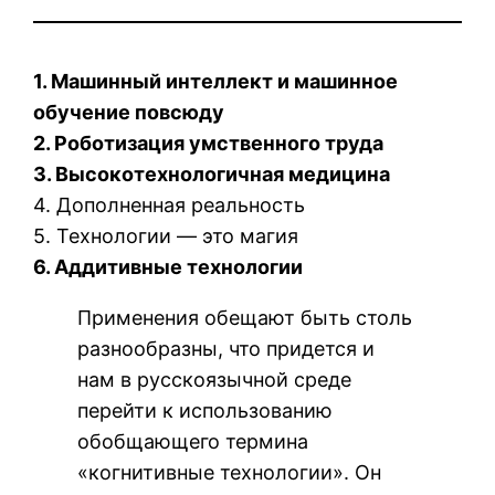
1. Машинный интеллект и машинное
обучение повсюду
2. Роботизация умственного труда
3. Высокотехнологичная медицина
4. Дополненная реальность
5. Технологии — это магия
6. Аддитивные технологии
Применения обещают быть столь
разнообразны, что придется и
нам в русскоязычной среде
перейти к использованию
обобщающего термина
«когнитивные технологии». Он