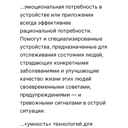
…эмоциональная потребность в
устройстве или приложении
всегда эффективнее
рациональной потребности.
Помогут и специализированные
устройства, предназначенные для
отслеживания состояния людей,
страдающих конкретными
заболеваниями и улучшающие
качество жизни этих людей
своевременными советами,
предупреждениями — и
тревожными сигналами в острой
ситуации.
…«умность» технологий для