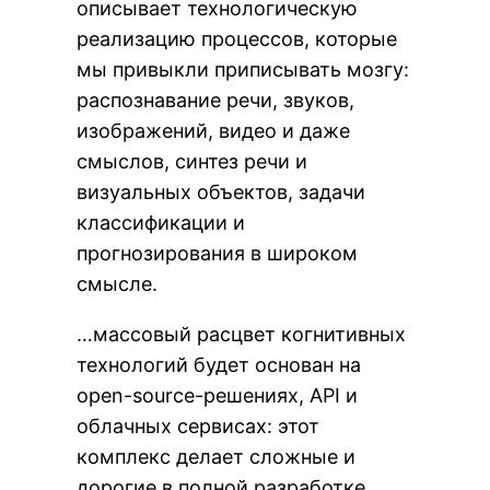
описывает технологическую
реализацию процессов, которые
мы привыкли приписывать мозгу:
распознавание речи, звуков,
изображений, видео и даже
смыслов, синтез речи и
визуальных объектов, задачи
классификации и
прогнозирования в широком
смысле.
…массовый расцвет когнитивных
технологий будет основан на
open-source-решениях, API и
облачных сервисах: этот
комплекс делает сложные и
дорогие в полной разработке