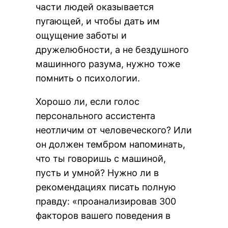
части людей оказывается
пугающей, и чтобы дать им
ощущение заботы и
дружелюбности, а не бездушного
машинного разума, нужно тоже
помнить о психологии.
Хорошо ли, если голос
персонального ассистента
неотличим от человеческого? Или
он должен тембром напоминать,
что ты говоришь с машиной,
пусть и умной? Нужно ли в
рекомендациях писать полную
правду: «проанализировав 300
факторов вашего поведения в