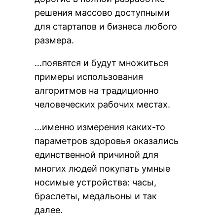
решения массово доступными
для стартапов и бизнеса любого
размера.
…появятся и будут множиться
примеры использования
алгоритмов на традиционно
человеческих рабочих местах.
…именно измерения каких-то
параметров здоровья оказались
единственной причиной для
многих людей покупать умные
носимые устройства: часы,
браслеты, медальоны и так
далее.