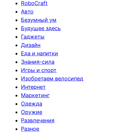
RoboCraft
Авто
Безумный ум
Будущее здесь
Гаджеты
Дизайн
Еда и напитки
Знания-сила
Игры и спорт
Изобретаем велосипед
Интернет
Маркетинг
Одежда
Оружие
Развлечения
Разное