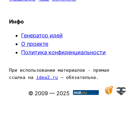
Инфо
Генератор идей
О проекте
Политика конфиденциальности
При использовании материалов - прямая 
ссылка на 
idea2.ru
 — обязательна.
© 2009 — 2025