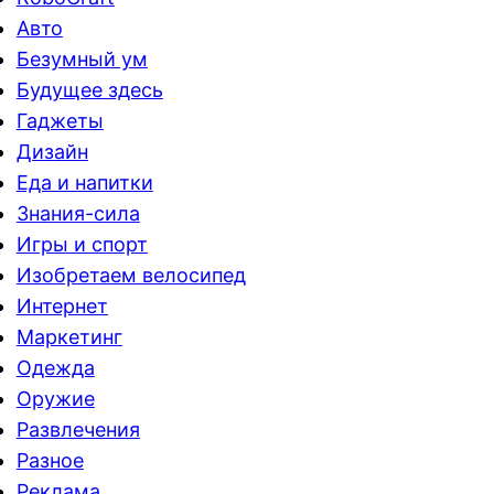
Авто
Безумный ум
Будущее здесь
Гаджеты
Дизайн
Еда и напитки
Знания-сила
Игры и спорт
Изобретаем велосипед
Интернет
Маркетинг
Одежда
Оружие
Развлечения
Разное
Реклама