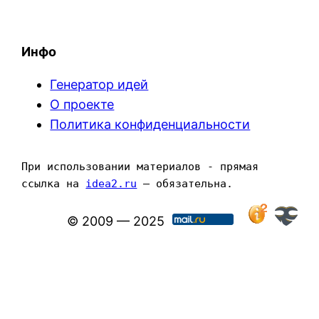
Инфо
Генератор идей
О проекте
Политика конфиденциальности
При использовании материалов - прямая 
ссылка на 
idea2.ru
 — обязательна.
© 2009 — 2025