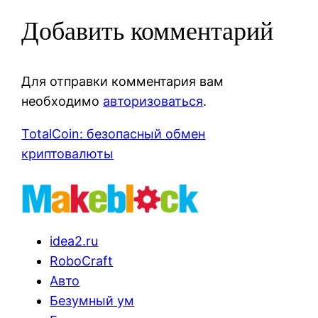
Добавить комментарий
Для отправки комментария вам
необходимо
авторизоваться
.
TotalCoin: безопасный обмен
криптовалюты
idea2.ru
RoboCraft
Авто
Безумный ум