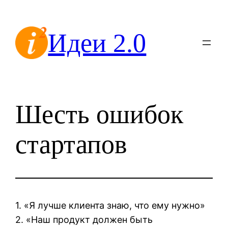
Перейти
к
Идеи 2.0
содержимому
Шесть ошибок
стартапов
1. «Я лучше клиента знаю, что ему нужно»
2. «Наш продукт должен быть