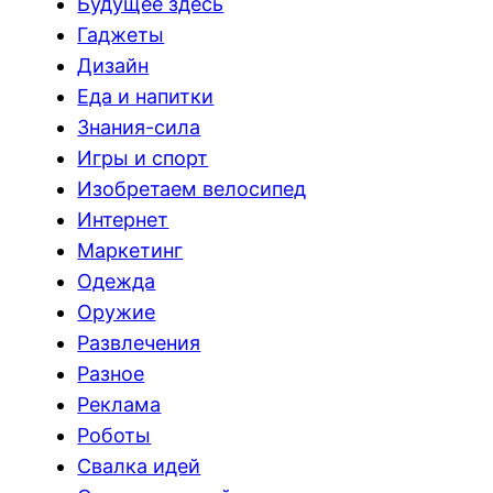
Будущее здесь
Гаджеты
Дизайн
Еда и напитки
Знания-сила
Игры и спорт
Изобретаем велосипед
Интернет
Маркетинг
Одежда
Оружие
Развлечения
Разное
Реклама
Роботы
Свалка идей