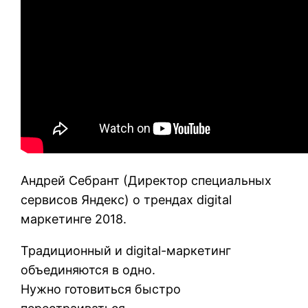
Андрей Себрант (Директор специальных
сервисов Яндекс) о трендах digital
маркетинге 2018.
Традиционный и digital-маркетинг
объединяются в одно.
Нужно готовиться быстро