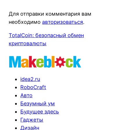
Для отправки комментария вам
необходимо
авторизоваться
.
TotalCoin: безопасный обмен
криптовалюты
idea2.ru
RoboCraft
Авто
Безумный ум
Будущее здесь
Гаджеты
Дизайн