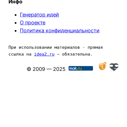
Инфо
Генератор идей
О проекте
Политика конфиденциальности
При использовании материалов - прямая 
ссылка на 
idea2.ru
 — обязательна.
© 2009 — 2025