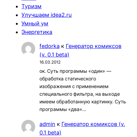
Туризм
Улучшаем idea2.ru
Умный ум
Энергетика
fedorka
к
Генератор комиксов
(v. 0.1 beta)
16.03.2012
ок. Суть программы «один» —
обработка статического
изображения с применением
специального фильтра, на выходе
имеем обработанную картинку. Суть
программы «два»…
admin
к
Генератор комиксов (v.
0.1 beta)