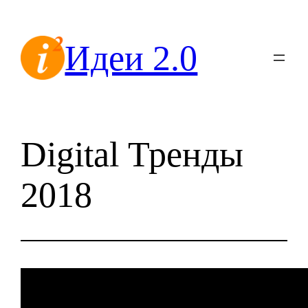
Перейти
к
Идеи 2.0
содержимому
Digital Тренды
2018