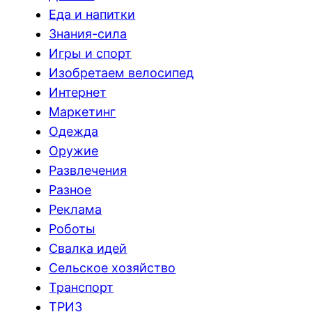
Еда и напитки
Знания-сила
Игры и спорт
Изобретаем велосипед
Интернет
Маркетинг
Одежда
Оружие
Развлечения
Разное
Реклама
Роботы
Свалка идей
Сельское хозяйство
Транспорт
ТРИЗ