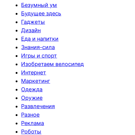
Безумный ум
Будущее здесь
Гаджеты
Дизайн
Еда и напитки
Знания-сила
Игры и спорт
Изобретаем велосипед
Интернет
Маркетинг
Одежда
Оружие
Развлечения
Разное
Реклама
Роботы