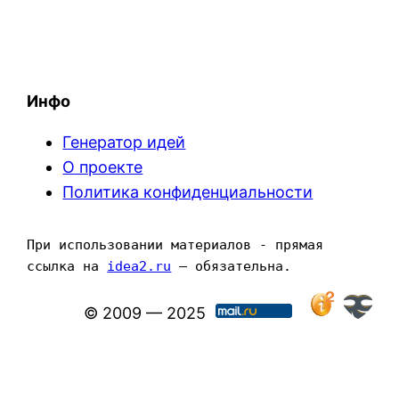
Инфо
Генератор идей
О проекте
Политика конфиденциальности
При использовании материалов - прямая 
ссылка на 
idea2.ru
 — обязательна.
© 2009 — 2025