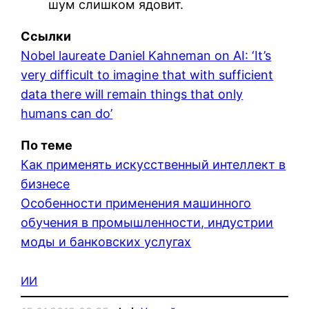
шум слишком ядовит.
Ссылки
Nobel laureate Daniel Kahneman on AI: ‘It’s
very difficult to imagine that with sufficient
data there will remain things that only
humans can do’
По теме
Как применять искусственный интеллект в
бизнесе
Особенности применения машинного
обучения в промышленности, индустрии
моды и банковских услугах
ИИ