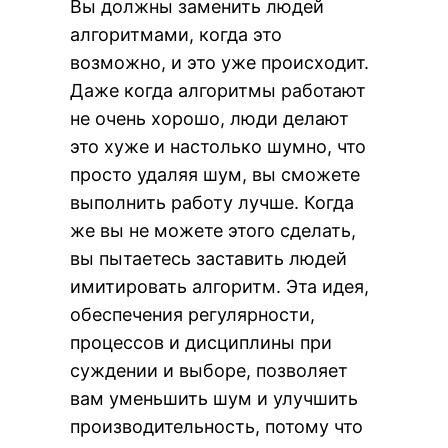
Вы должны заменить людей
алгоритмами, когда это
возможно, и это уже происходит.
Даже когда алгоритмы работают
не очень хорошо, люди делают
это хуже и настолько шумно, что
просто удаляя шум, вы сможете
выполнить работу лучше. Когда
же вы не можете этого сделать,
вы пытаетесь заставить людей
имитировать алгоритм. Эта идея,
обеспечения регулярности,
процессов и дисциплины при
суждении и выборе, позволяет
вам уменьшить шум и улучшить
производительность, потому что