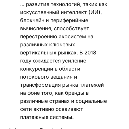
… развитие технологий, таких как
искусственный интеллект (ИИ),
блокчейн и периферийные
вычисления, способствует
перестроению экосистем на
различных ключевых
вертикальных рынках. В 2018
году ожидается усиление
конкуренции в области
потокового вещания и
трансформация рынка платежей
на фоне того, как бренды в
различные странах и социальные
сети активно осваивают
платежные системы.