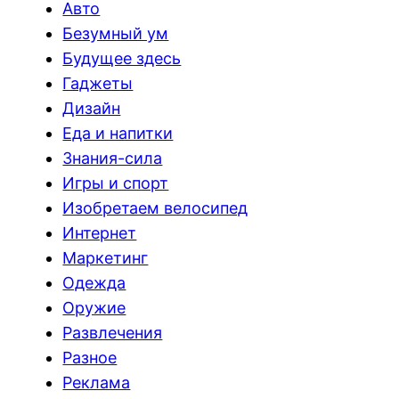
Авто
Безумный ум
Будущее здесь
Гаджеты
Дизайн
Еда и напитки
Знания-сила
Игры и спорт
Изобретаем велосипед
Интернет
Маркетинг
Одежда
Оружие
Развлечения
Разное
Реклама