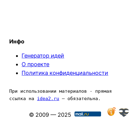
Инфо
Генератор идей
О проекте
Политика конфиденциальности
При использовании материалов - прямая 
ссылка на 
idea2.ru
 — обязательна.
© 2009 — 2025