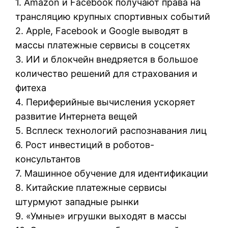
1. Amazon и Facebook получают права на
трансляцию крупных спортивных событий
2. Apple, Facebook и Google выводят в
массы платежные сервисы в соцсетях
3. ИИ и блокчейн внедряется в большое
количество решений для страхования и
фитеха
4. Периферийные вычисления ускоряет
развитие Интернета вещей
5. Всплеск технологий распознавания лиц
6. Рост инвестиций в роботов-
консультантов
7. Машинное обучение для идентификации
8. Китайские платежные сервисы
штурмуют западные рынки
9. «Умные» игрушки выходят в массы