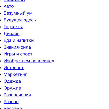
Авто
Безумный ум
Будущее здесь
Гаджеты
Дизайн
Еда и напитки
Знания-сила
Игры и спорт
Изобретаем велосипед
Интернет
Маркетинг
Одежда
Оружие
Развлечения
Разное
Реклама