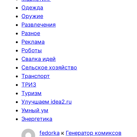
Одежда
Оружие
Развлечения
Разное
Реклама
Роботы
Свалка идей
Сельское хозяйство
Транспорт
ТРИЗ
Туризм
Улучшаем idea2.ru
Умный ум
Энергетика
fedorka
к
Генератор комиксов