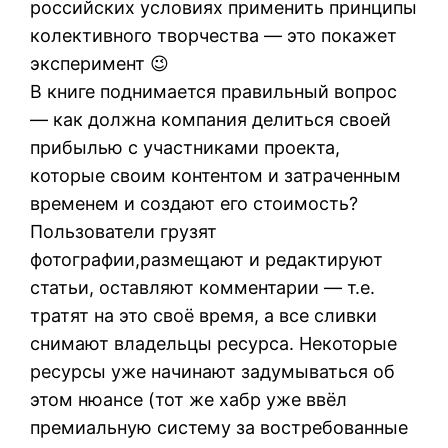
российских условиях применить принципы
колективного творчества — это покажет
эксперимент 😉
В книге поднимается правильный вопрос
— как должна компания делиться своей
прибылью с участниками проекта,
которые своим контентом и затраченным
временем и создают его стоимость?
Пользователи грузят
фотографии,размещают и редактируют
статьи, оставляют комментарии — т.е.
тратят на это своё время, а все сливки
снимают владельцы ресурса. Некоторые
ресурсы уже начинают задумываться об
этом нюансе (тот же хабр уже ввёл
премиальную систему за востребованные