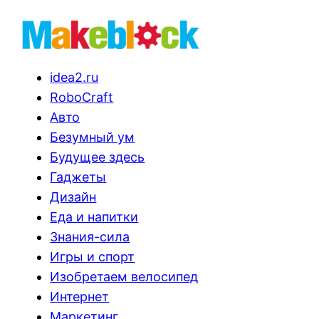
idea2.ru
RoboCraft
Авто
Безумный ум
Будущее здесь
Гаджеты
Дизайн
Еда и напитки
Знания-сила
Игры и спорт
Изобретаем велосипед
Интернет
Маркетинг