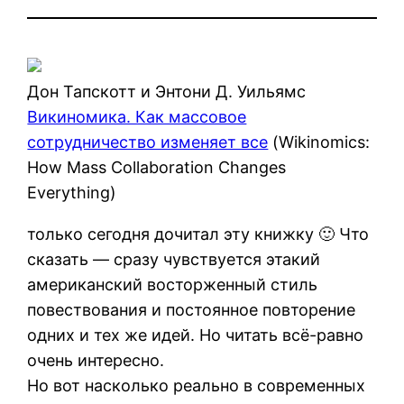
Дон Тапскотт и Энтони Д. Уильямс
Викиномика. Как массовое
сотрудничество изменяет все
(Wikinomics:
How Mass Collaboration Changes
Everything)
только сегодня дочитал эту книжку 🙂 Что
сказать — сразу чувствуется этакий
американский восторженный стиль
повествования и постоянное повторение
одних и тех же идей. Но читать всё-равно
очень интересно.
Но вот насколько реально в современных