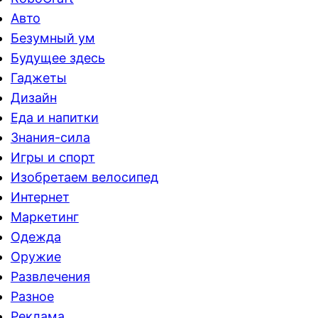
Авто
Безумный ум
Будущее здесь
Гаджеты
Дизайн
Еда и напитки
Знания-сила
Игры и спорт
Изобретаем велосипед
Интернет
Маркетинг
Одежда
Оружие
Развлечения
Разное
Реклама