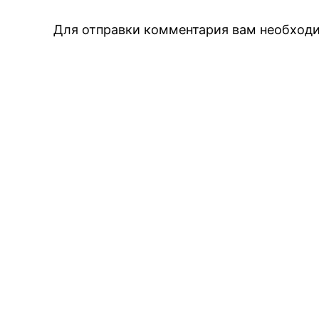
Для отправки комментария вам необхо