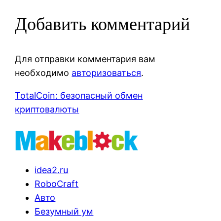
Добавить комментарий
Для отправки комментария вам
необходимо
авторизоваться
.
TotalCoin: безопасный обмен
криптовалюты
idea2.ru
RoboCraft
Авто
Безумный ум