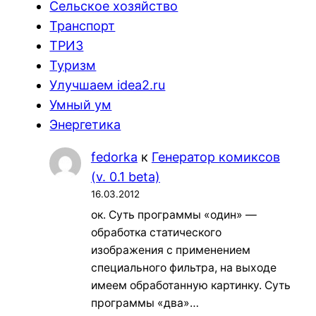
Сельское хозяйство
Транспорт
ТРИЗ
Туризм
Улучшаем idea2.ru
Умный ум
Энергетика
fedorka
к
Генератор комиксов
(v. 0.1 beta)
16.03.2012
ок. Суть программы «один» —
обработка статического
изображения с применением
специального фильтра, на выходе
имеем обработанную картинку. Суть
программы «два»…