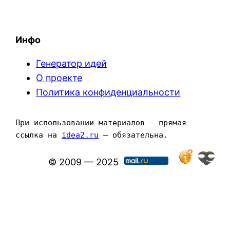
Инфо
Генератор идей
О проекте
Политика конфиденциальности
При использовании материалов - прямая 
ссылка на 
idea2.ru
 — обязательна.
© 2009 — 2025