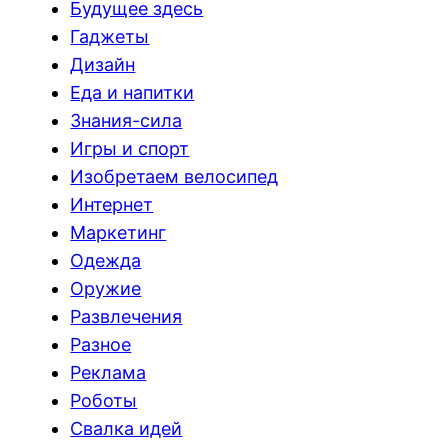
Будущее здесь
Гаджеты
Дизайн
Еда и напитки
Знания-сила
Игры и спорт
Изобретаем велосипед
Интернет
Маркетинг
Одежда
Оружие
Развлечения
Разное
Реклама
Роботы
Свалка идей