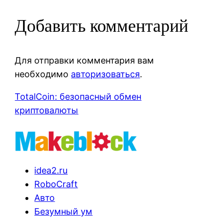
Добавить комментарий
Для отправки комментария вам
необходимо
авторизоваться
.
TotalCoin: безопасный обмен
криптовалюты
idea2.ru
RoboCraft
Авто
Безумный ум