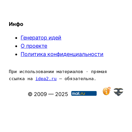
Инфо
Генератор идей
О проекте
Политика конфиденциальности
При использовании материалов - прямая 
ссылка на 
idea2.ru
 — обязательна.
© 2009 — 2025