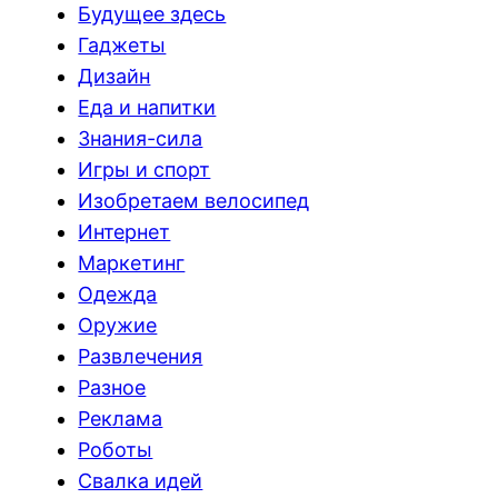
Будущее здесь
Гаджеты
Дизайн
Еда и напитки
Знания-сила
Игры и спорт
Изобретаем велосипед
Интернет
Маркетинг
Одежда
Оружие
Развлечения
Разное
Реклама
Роботы
Свалка идей