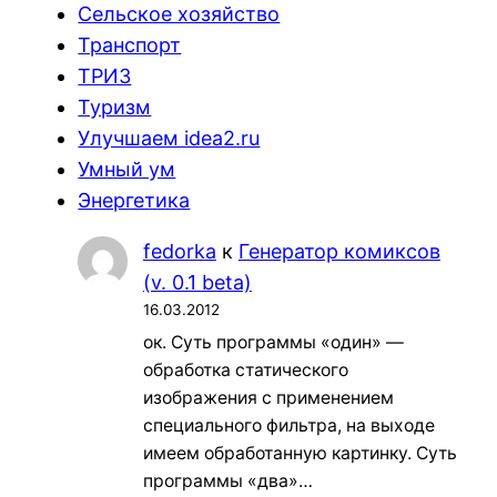
Сельское хозяйство
Транспорт
ТРИЗ
Туризм
Улучшаем idea2.ru
Умный ум
Энергетика
fedorka
к
Генератор комиксов
(v. 0.1 beta)
16.03.2012
ок. Суть программы «один» —
обработка статического
изображения с применением
специального фильтра, на выходе
имеем обработанную картинку. Суть
программы «два»…