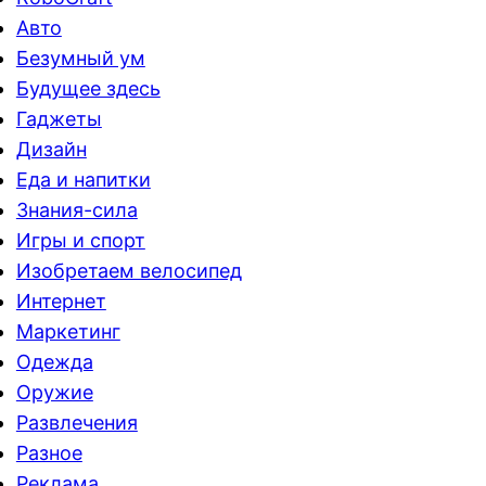
Авто
Безумный ум
Будущее здесь
Гаджеты
Дизайн
Еда и напитки
Знания-сила
Игры и спорт
Изобретаем велосипед
Интернет
Маркетинг
Одежда
Оружие
Развлечения
Разное
Реклама