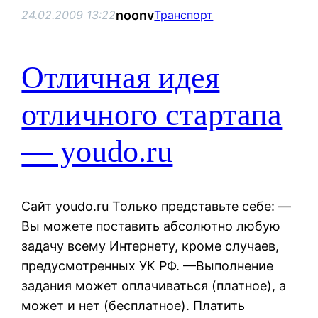
noonv
24.02.2009 13:22
Транспорт
Отличная идея
отличного стартапа
— youdo.ru
Сайт youdo.ru Только представьте себе: —
Вы можете поставить абсолютно любую
задачу всему Интернету, кроме случаев,
предусмотренных УК РФ. —Выполнение
задания может оплачиваться (платное), а
может и нет (бесплатное). Платить