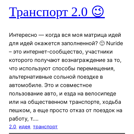
Транспорт 2.0 😉
Интересно — когда вся моя матрица идей
для идей окажется заполненной? 🙂 Nuride
– это интернет-сообщество, участники
которого получают вознаграждение за то,
что используют способы перемещения,
альтернативные сольной поездке в
автомобиле. Это и совместное
пользование авто, и езда на велосипеде
или на общественном транспорте, ходьба
пешком, а еще просто отказ от поездок на
работу, т.…
2.0
, 
идея
, 
транспорт