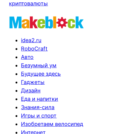
криптовалюты
idea2.ru
RoboCraft
Авто
Безумный ум
Будущее здесь
Гаджеты
Дизайн
Еда и напитки
Знания-сила
Игры и спорт
Изобретаем велосипед
Интернет