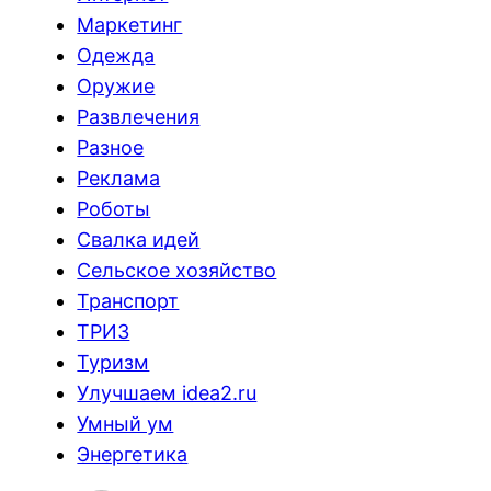
Маркетинг
Одежда
Оружие
Развлечения
Разное
Реклама
Роботы
Свалка идей
Сельское хозяйство
Транспорт
ТРИЗ
Туризм
Улучшаем idea2.ru
Умный ум
Энергетика