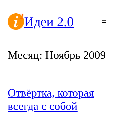
Перейти
к
Идеи 2.0
содержимому
Месяц:
Ноябрь 2009
Отвёртка, которая
всегда с собой