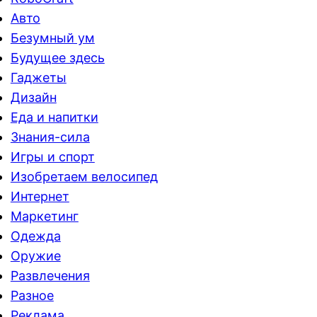
Авто
Безумный ум
Будущее здесь
Гаджеты
Дизайн
Еда и напитки
Знания-сила
Игры и спорт
Изобретаем велосипед
Интернет
Маркетинг
Одежда
Оружие
Развлечения
Разное
Реклама