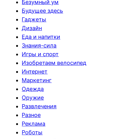
Безумный ум
Будущее здесь
Гаджеты
Дизайн
Еда и напитки
Знания-сила
Игры и спорт
Изобретаем велосипед
Интернет
Маркетинг
Одежда
Оружие
Развлечения
Разное
Реклама
Роботы