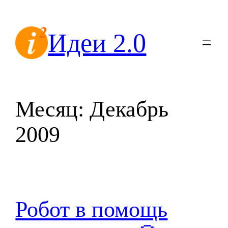
Перейти
к
Идеи 2.0
содержимому
Месяц:
Декабрь
2009
Робот в помощь