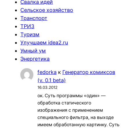
Свалка идей
Сельское хозяйство
Транспорт
ТРИЗ
Туризм
Улучшаем idea2.ru
Умный ум
Энергетика
fedorka
к
Генератор комиксов
(v. 0.1 beta)
16.03.2012
ок. Суть программы «один» —
обработка статического
изображения с применением
специального фильтра, на выходе
имеем обработанную картинку. Суть