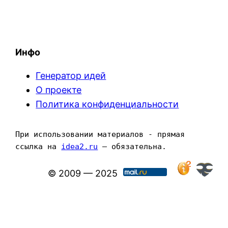
Инфо
Генератор идей
О проекте
Политика конфиденциальности
При использовании материалов - прямая 
ссылка на 
idea2.ru
 — обязательна.
© 2009 — 2025