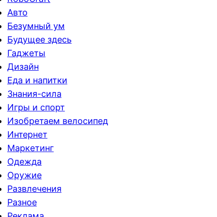
Авто
Безумный ум
Будущее здесь
Гаджеты
Дизайн
Еда и напитки
Знания-сила
Игры и спорт
Изобретаем велосипед
Интернет
Маркетинг
Одежда
Оружие
Развлечения
Разное
Реклама