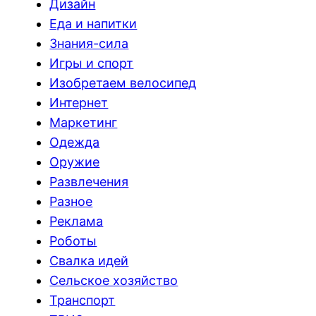
Дизайн
Еда и напитки
Знания-сила
Игры и спорт
Изобретаем велосипед
Интернет
Маркетинг
Одежда
Оружие
Развлечения
Разное
Реклама
Роботы
Свалка идей
Сельское хозяйство
Транспорт