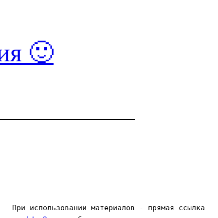
ия 🙂
При использовании материалов - прямая ссылка 