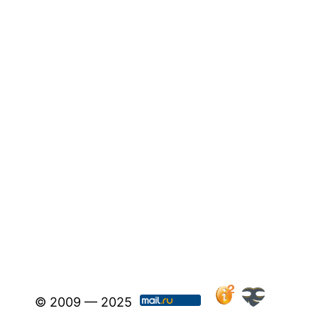
© 2009 — 2025