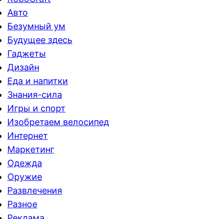
Авто
Безумный ум
Будущее здесь
Гаджеты
Дизайн
Еда и напитки
Знания-сила
Игры и спорт
Изобретаем велосипед
Интернет
Маркетинг
Одежда
Оружие
Развлечения
Разное
Реклама