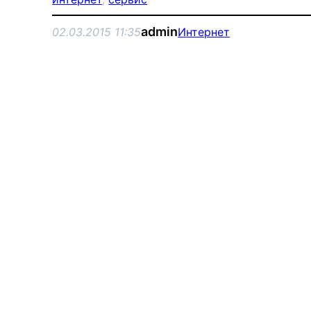
admin
02.03.2015 11:35
Интернет