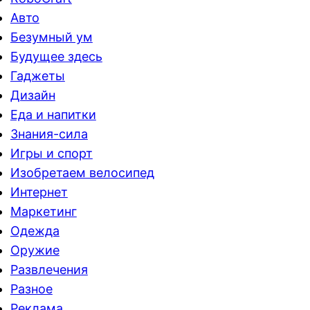
Авто
Безумный ум
Будущее здесь
Гаджеты
Дизайн
Еда и напитки
Знания-сила
Игры и спорт
Изобретаем велосипед
Интернет
Маркетинг
Одежда
Оружие
Развлечения
Разное
Реклама