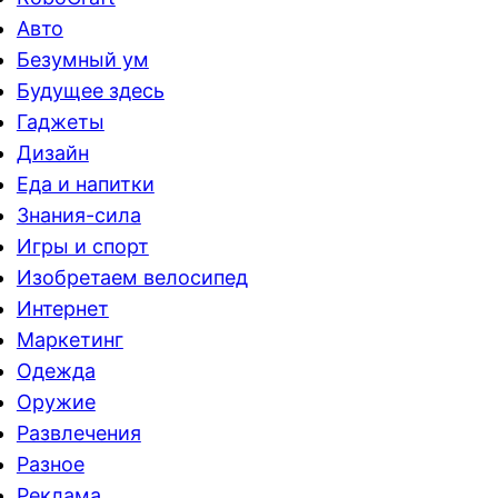
Авто
Безумный ум
Будущее здесь
Гаджеты
Дизайн
Еда и напитки
Знания-сила
Игры и спорт
Изобретаем велосипед
Интернет
Маркетинг
Одежда
Оружие
Развлечения
Разное
Реклама