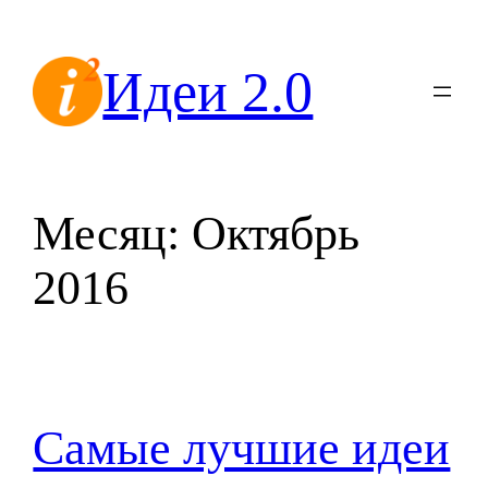
Перейти
к
Идеи 2.0
содержимому
Месяц:
Октябрь
2016
Самые лучшие идеи