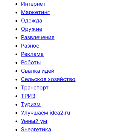
Интернет
Маркетинг
Одежда
Оружие
Развлечения
Разное
Реклама
Роботы
Свалка идей
Сельское хозяйство
Транспорт
ТРИЗ
Туризм
Улучшаем idea2.ru
Умный ум
Энергетика