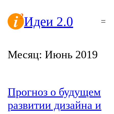
Перейти
к
Идеи 2.0
содержимому
Месяц:
Июнь 2019
Прогноз о будущем
развитии дизайна и