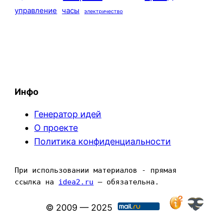
управление
часы
электричество
Инфо
Генератор идей
О проекте
Политика конфиденциальности
При использовании материалов - прямая 
ссылка на 
idea2.ru
 — обязательна.
© 2009 — 2025