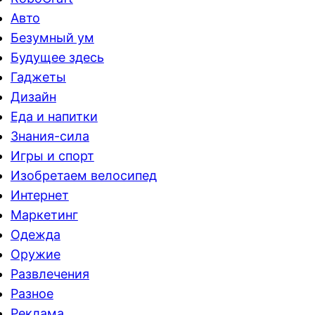
Авто
Безумный ум
Будущее здесь
Гаджеты
Дизайн
Еда и напитки
Знания-сила
Игры и спорт
Изобретаем велосипед
Интернет
Маркетинг
Одежда
Оружие
Развлечения
Разное
Реклама